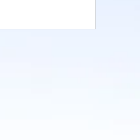
ait dans le pays des rêve