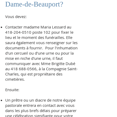
Dame-de-Beauport?
Vous devez:
Contacter madame Maria Lessard au
418-204-0510
poste 102 pour fixer le
lieu et le moment des funérailles. Elle
saura également vous renseigner sur les
documents à fournir. Pour l'inhumation
d'un cercueil ou d'une urne ou pour la
mise en niche d'une urne, il faut
communiquer avec Mme Brigitte Dubé
au
418 688-0566
, à la Compagnie Saint-
Charles, qui est propriétaire des
cimetières.
Ensuite:
Un prêtre ou un diacre de notre équipe
pastorale entrera en contact avec vous
dans les plus brefs délais pour préparer
une célébration signifiante pour votre