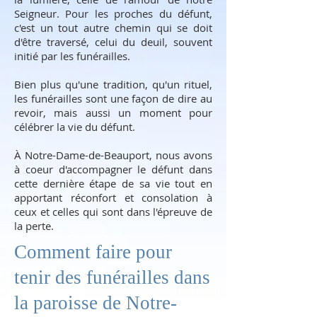
Seigneur. Pour les proches du défunt,
c'est un tout autre chemin qui se doit
d'être traversé, celui du deuil, souvent
initié par les funérailles.
Bien plus qu'une tradition, qu'un rituel,
les funérailles sont une façon de dire au
revoir, mais aussi un moment pour
célébrer la vie du défunt.
À Notre-Dame-de-Beauport, nous avons
à coeur d'accompagner le défunt dans
cette dernière étape de sa vie tout en
apportant réconfort et consolation à
ceux et celles qui sont dans l'épreuve de
la perte.
Comment faire pour
tenir des funérailles dans
la paroisse de Notre-