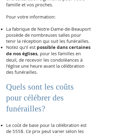
famille et vos proches.
Pour votre information:
La fabrique de Notre-Dame-de-Beauport
possède de nombreuses salles pour
tenir la réception qui suit les funérailles.
Notez qu'il est
possible dans certaines
de nos églises
, pour les familles en
deuil, de recevoir les condoléances à
l'église une heure avant la célébration
des funérailles.
Quels sont les coûts
pour célébrer des
funérailles?
Le coût de base pour la célébration est
de 555$. Ce prix peut varier selon les