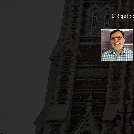
L'équip