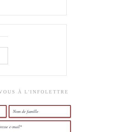
ix du ciel
VOUS À L'INFOLETTRE