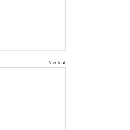
Voir tout