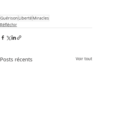
Guérison
Liberté
Miracles
Réfléchir
Posts récents
Voir tout