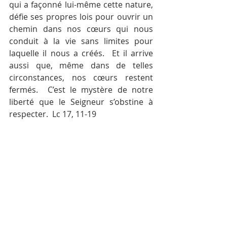
qui a façonné lui-même cette nature, 
défie ses propres lois pour ouvrir un 
chemin dans nos cœurs qui nous 
conduit à la vie sans limites pour 
laquelle il nous a créés.  Et il arrive 
aussi que, même dans de telles 
circonstances, nos cœurs restent 
fermés.  C’est le mystère de notre 
liberté que le Seigneur s’obstine à 
respecter.  Lc 17, 11-19