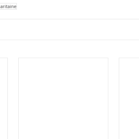
aritaine