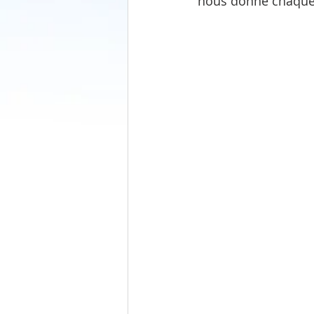
nous donne chaque j