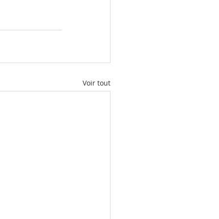
Voir tout