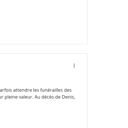
arfois attendre les funérailles des
leur. Au décès de Denis,