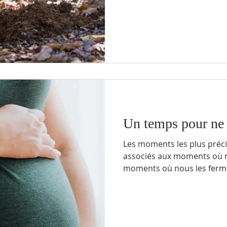
Un temps pour ne
Les moments les plus précie
associés aux moments où n
moments où nous les fermo