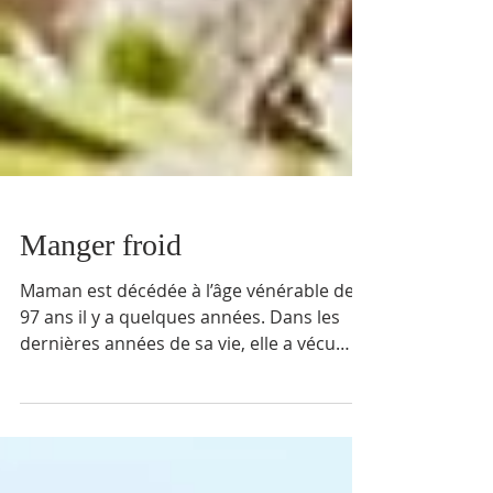
Manger froid
Maman est décédée à l’âge vénérable de
97 ans il y a quelques années. Dans les
dernières années de sa vie, elle a vécu
avec nous. Ce...