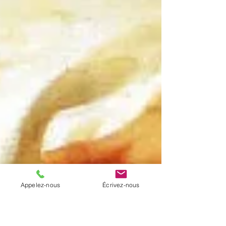
Appelez-nous
Écrivez-nous