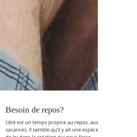
Besoin de repos?