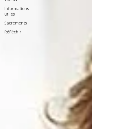
Informations
utiles
Sacrements
Réfléchir