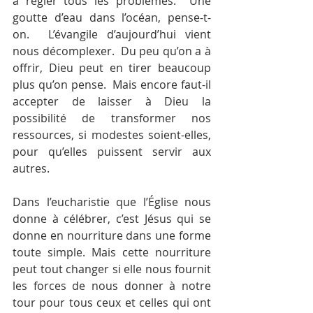
à régler tous les problèmes.  Une 
goutte d’eau dans l’océan, pense-t-
on.  L’évangile d’aujourd’hui vient 
nous décomplexer.  Du peu qu’on a à 
offrir, Dieu peut en tirer beaucoup 
plus qu’on pense.  Mais encore faut-il 
accepter de laisser à Dieu la 
possibilité de transformer nos 
ressources, si modestes soient-elles, 
pour qu’elles puissent servir aux 
autres.
Dans l’eucharistie que l’Église nous 
donne à célébrer, c’est Jésus qui se 
donne en nourriture dans une forme 
toute simple. Mais cette nourriture 
peut tout changer si elle nous fournit 
les forces de nous donner à notre 
tour pour tous ceux et celles qui ont 