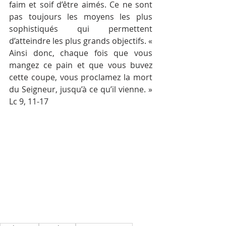
faim et soif d’être aimés. Ce ne sont 
pas toujours les moyens les plus 
sophistiqués qui permettent 
d’atteindre les plus grands objectifs. « 
Ainsi donc, chaque fois que vous 
mangez ce pain et que vous buvez 
cette coupe, vous proclamez la mort 
du Seigneur, jusqu’à ce qu’il vienne. »  
Lc 9, 11-17