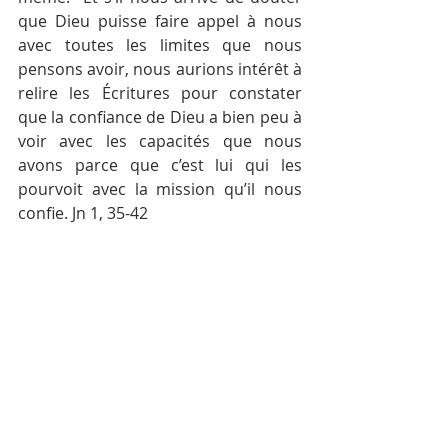
que Dieu puisse faire appel à nous 
avec toutes les limites que nous 
pensons avoir, nous aurions intérêt à 
relire les Écritures pour constater 
que la confiance de Dieu a bien peu à 
voir avec les capacités que nous 
avons parce que c’est lui qui les 
pourvoit avec la mission qu’il nous 
confie. Jn 1, 35-42