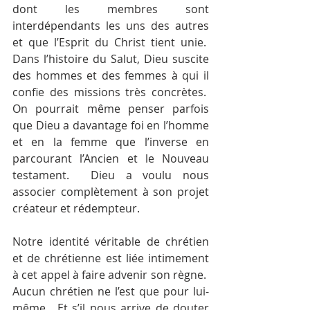
dont les membres sont 
interdépendants les uns des autres 
et que l’Esprit du Christ tient unie.  
Dans l’histoire du Salut, Dieu suscite 
des hommes et des femmes à qui il 
confie des missions très concrètes.  
On pourrait même penser parfois 
que Dieu a davantage foi en l’homme 
et en la femme que l’inverse en 
parcourant l’Ancien et le Nouveau 
testament.  Dieu a voulu nous 
associer complètement à son projet 
créateur et rédempteur.
Notre identité véritable de chrétien 
et de chrétienne est liée intimement 
à cet appel à faire advenir son règne.  
Aucun chrétien ne l’est que pour lui-
même.  Et s’il nous arrive de douter 