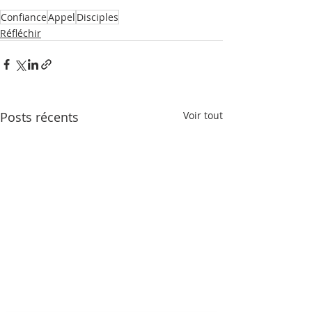
Confiance
Appel
Disciples
Réfléchir
Posts récents
Voir tout