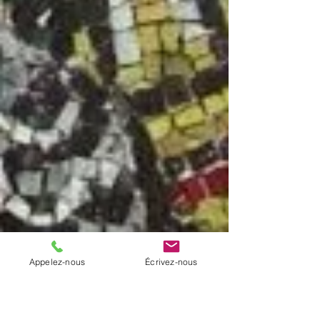
Appelez-nous
Écrivez-nous