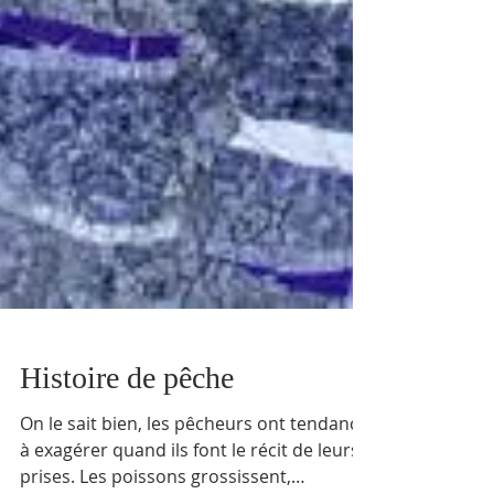
Histoire de pêche