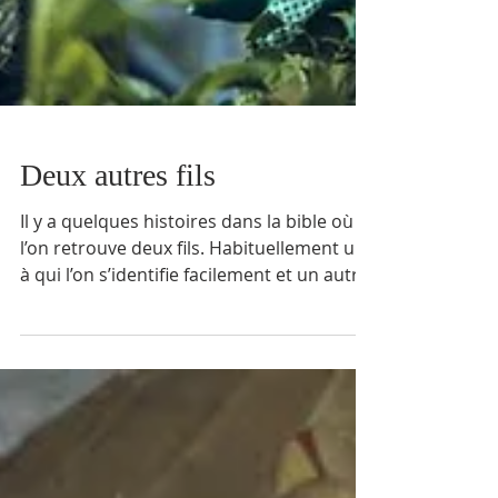
Deux autres fils
Il y a quelques histoires dans la bible où
l’on retrouve deux fils. Habituellement un
à qui l’on s’identifie facilement et un autre
qui...