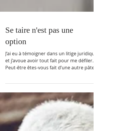
Se taire n'est pas une
option
J’ai eu à témoigner dans un litige juridique
et j’avoue avoir tout fait pour me défiler.
Peut-être êtes-vous fait d’une autre pâte
et...