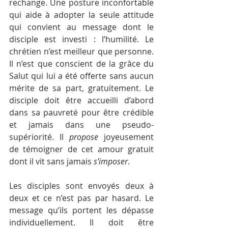
rechange. Une posture inconfortable 
qui aide à adopter la seule attitude 
qui convient au message dont le 
disciple est investi : l’humilité. Le 
chrétien n’est meilleur que personne. 
Il n’est que conscient de la grâce du 
Salut qui lui a été offerte sans aucun 
mérite de sa part, gratuitement. Le 
disciple doit être accueilli d’abord 
dans sa pauvreté pour être crédible 
et jamais dans une pseudo-
supériorité. Il 
propose
 joyeusement 
de témoigner de cet amour gratuit 
dont il vit sans jamais 
s’imposer
. 
Les disciples sont envoyés deux à 
deux et ce n’est pas par hasard. Le 
message qu’ils portent les dépasse 
individuellement. Il doit être 