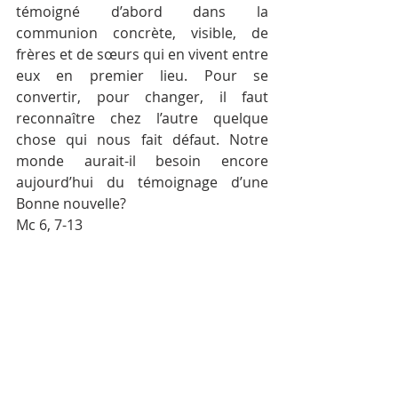
témoigné d’abord dans la 
communion concrète, visible, de 
frères et de sœurs qui en vivent entre 
eux en premier lieu. Pour se 
convertir, pour changer, il faut 
reconnaître chez l’autre quelque 
chose qui nous fait défaut. Notre 
monde aurait-il besoin encore 
aujourd’hui du témoignage d’une 
Bonne nouvelle?
Mc 6, 7-13