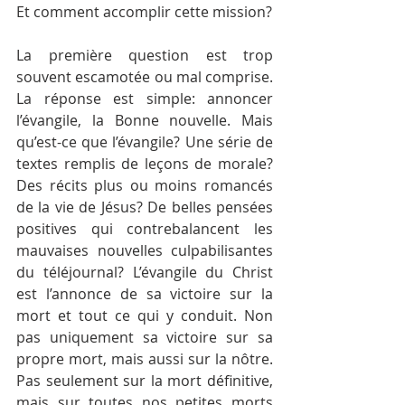
Et comment accomplir cette mission?
La première question est trop 
souvent escamotée ou mal comprise. 
La réponse est simple: annoncer 
l’évangile, la Bonne nouvelle. Mais 
qu’est-ce que l’évangile? Une série de 
textes remplis de leçons de morale? 
Des récits plus ou moins romancés 
de la vie de Jésus? De belles pensées 
positives qui contrebalancent les 
mauvaises nouvelles culpabilisantes 
du téléjournal? L’évangile du Christ 
est l’annonce de sa victoire sur la 
mort et tout ce qui y conduit. Non 
pas uniquement sa victoire sur sa 
propre mort, mais aussi sur la nôtre. 
Pas seulement sur la mort définitive, 
mais sur toutes nos petites morts 