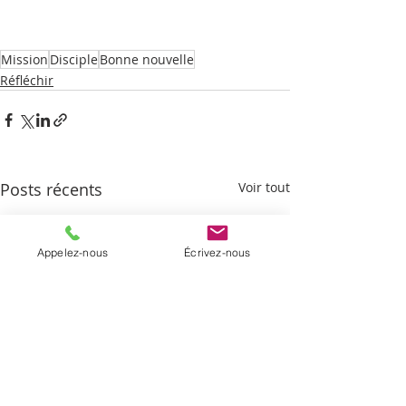
Mission
Disciple
Bonne nouvelle
Réfléchir
Posts récents
Voir tout
Appelez-nous
Écrivez-nous