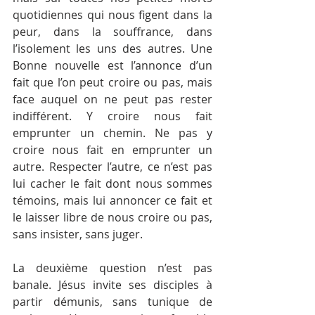
quotidiennes qui nous figent dans la 
peur, dans la souffrance, dans 
l’isolement les uns des autres. Une 
Bonne nouvelle est l’annonce d’un 
fait que l’on peut croire ou pas, mais 
face auquel on ne peut pas rester 
indifférent. Y croire nous fait 
emprunter un chemin. Ne pas y 
croire nous fait en emprunter un 
autre. Respecter l’autre, ce n’est pas 
lui cacher le fait dont nous sommes 
témoins, mais lui annoncer ce fait et 
le laisser libre de nous croire ou pas, 
sans insister, sans juger.
La deuxième question n’est pas 
banale. Jésus invite ses disciples à 
partir démunis, sans tunique de 