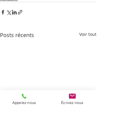
Posts récents
Voir tout
Appelez-nous
Écrivez-nous