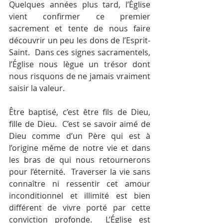
Quelques années plus tard, l’Église 
vient confirmer ce premier 
sacrement et tente de nous faire 
découvrir un peu les dons de l’Esprit-
Saint.  Dans ces signes sacramentels, 
l’Église nous lègue un trésor dont 
nous risquons de ne jamais vraiment 
saisir la valeur.
Être baptisé, c’est être fils de Dieu, 
fille de Dieu.  C’est se savoir aimé de 
Dieu comme d’un Père qui est à 
l’origine même de notre vie et dans 
les bras de qui nous retournerons 
pour l’éternité.  Traverser la vie sans 
connaître ni ressentir cet amour 
inconditionnel et illimité est bien 
différent de vivre porté par cette 
conviction profonde.  L’Église est 