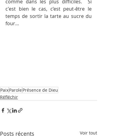
comme dans les plus difficiles.  Si 
c'est bien le cas, c’est peut-être le 
temps de sortir la tarte au sucre du 
four…
Paix
Parole
Présence de Dieu
Réfléchir
Posts récents
Voir tout