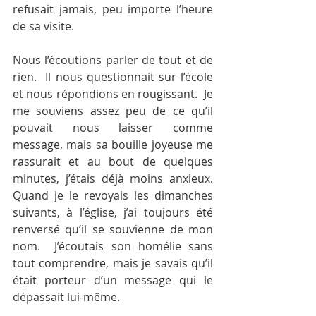
refusait jamais, peu importe l’heure 
de sa visite.
Nous l’écoutions parler de tout et de 
rien.  Il nous questionnait sur l’école 
et nous répondions en rougissant.  Je 
me souviens assez peu de ce qu’il 
pouvait nous laisser comme 
message, mais sa bouille joyeuse me 
rassurait et au bout de quelques 
minutes, j’étais déjà moins anxieux.  
Quand je le revoyais les dimanches 
suivants, à l’église, j’ai toujours été 
renversé qu’il se souvienne de mon 
nom.  J’écoutais son homélie sans 
tout comprendre, mais je savais qu’il 
était porteur d’un message qui le 
dépassait lui-même.