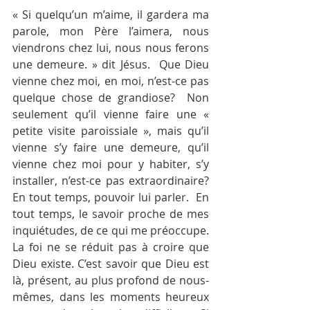
« Si quelqu’un m’aime, il gardera ma 
parole, mon Père l’aimera, nous 
viendrons chez lui, nous nous ferons 
une demeure. » dit Jésus.  Que Dieu 
vienne chez moi, en moi, n’est-ce pas 
quelque chose de grandiose?  Non 
seulement qu’il vienne faire une « 
petite visite paroissiale », mais qu’il 
vienne s’y faire une demeure, qu’il 
vienne chez moi pour y habiter, s’y 
installer, n’est-ce pas extraordinaire?  
En tout temps, pouvoir lui parler.  En 
tout temps, le savoir proche de mes 
inquiétudes, de ce qui me préoccupe.  
La foi ne se réduit pas à croire que 
Dieu existe. C’est savoir que Dieu est 
là, présent, au plus profond de nous-
mêmes, dans les moments heureux 