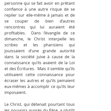
personne qui se fait avoir en prêtant 
confiance à une autre risque de se 
replier sur elle-même à jamais et de 
se couper de bien d’autres 
rencontres qui lui auraient été 
profitables.  Dans l’évangile de ce 
dimanche, le Christ interpelle les 
scribes et les pharisiens qui 
jouissaient d’une grande autorité 
dans la société juive à cause de la 
connaissance qu’ils avaient de la Loi 
et des Écritures.  Mais il semble qu’ils 
utilisaient cette connaissance pour 
écraser les autres et qu’ils peinaient 
eux-mêmes à accomplir ce qu’ils leur 
imposaient.
Le Christ, qui détenait pourtant tous 
les pouvoirs auprès du Père, a plutôt 