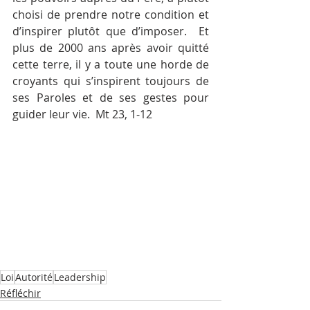
choisi de prendre notre condition et 
d’inspirer plutôt que d’imposer.  Et 
plus de 2000 ans après avoir quitté 
cette terre, il y a toute une horde de 
croyants qui s’inspirent toujours de 
ses Paroles et de ses gestes pour 
guider leur vie.  Mt 23, 1-12
Loi
Autorité
Leadership
Réfléchir