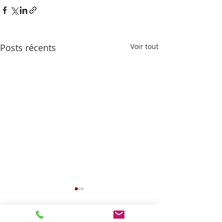
Posts récents
Voir tout