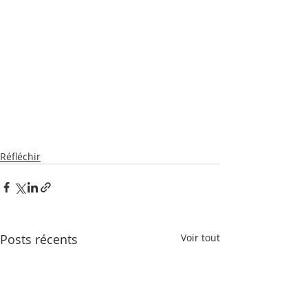
Réfléchir
Posts récents
Voir tout