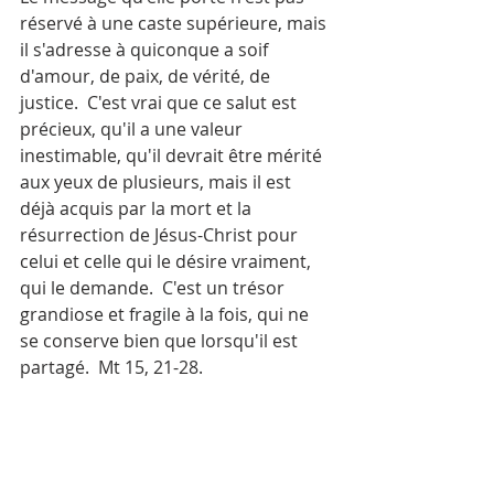
réservé à une caste supérieure, mais 
il s'adresse à quiconque a soif 
d'amour, de paix, de vérité, de 
justice.  C'est vrai que ce salut est 
précieux, qu'il a une valeur 
inestimable, qu'il devrait être mérité 
aux yeux de plusieurs, mais il est 
déjà acquis par la mort et la 
résurrection de Jésus-Christ pour 
celui et celle qui le désire vraiment, 
qui le demande.  C'est un trésor 
grandiose et fragile à la fois, qui ne 
se conserve bien que lorsqu'il est 
partagé.  Mt 15, 21-28.