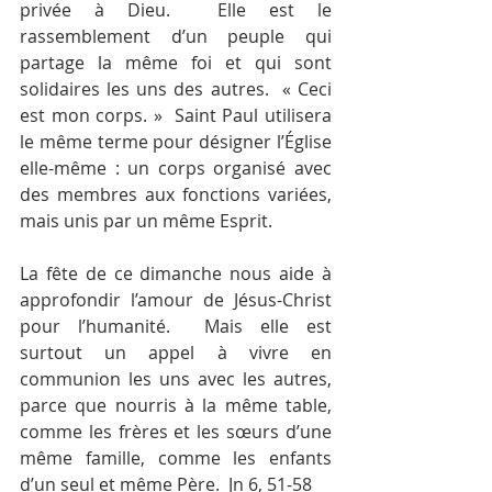
privée à Dieu.  Elle est le 
rassemblement d’un peuple qui 
partage la même foi et qui sont 
solidaires les uns des autres.  « Ceci 
est mon corps. »  Saint Paul utilisera 
le même terme pour désigner l’Église 
elle-même : un corps organisé avec 
des membres aux fonctions variées, 
mais unis par un même Esprit.
La fête de ce dimanche nous aide à 
approfondir l’amour de Jésus-Christ 
pour l’humanité.  Mais elle est 
surtout un appel à vivre en 
communion les uns avec les autres, 
parce que nourris à la même table, 
comme les frères et les sœurs d’une 
même famille, comme les enfants 
d’un seul et même Père.  Jn 6, 51-58