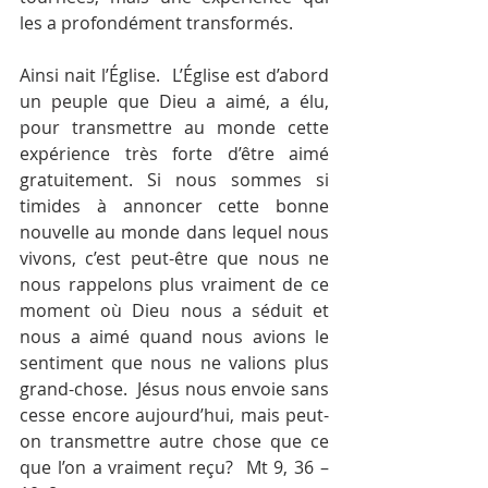
les a profondément transformés.
Ainsi nait l’Église.  L’Église est d’abord 
un peuple que Dieu a aimé, a élu, 
pour transmettre au monde cette 
expérience très forte d’être aimé 
gratuitement. Si nous sommes si 
timides à annoncer cette bonne 
nouvelle au monde dans lequel nous 
vivons, c’est peut-être que nous ne 
nous rappelons plus vraiment de ce 
moment où Dieu nous a séduit et 
nous a aimé quand nous avions le 
sentiment que nous ne valions plus 
grand-chose.  Jésus nous envoie sans 
cesse encore aujourd’hui, mais peut-
on transmettre autre chose que ce 
que l’on a vraiment reçu?  Mt 9, 36 – 