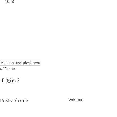
10, 8
Mission
Disciples
Envoi
Réfléchir
Posts récents
Voir tout