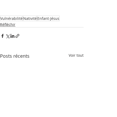
Vulnérabilité
Nativité
Enfant-Jésus
Réfléchir
Posts récents
Voir tout