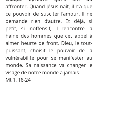
affronter. Quand Jésus naît, il n’a que 
ce pouvoir de susciter l’amour. Il ne 
demande rien d’autre. Et déjà, si 
petit, si inoffensif, il rencontre la 
haine des hommes que cet appel à 
aimer heurte de front. Dieu, le tout-
puissant, choisit le pouvoir de la 
vulnérabilité pour se manifester au 
monde. Sa naissance va changer le 
visage de notre monde à jamais. 
Mt 1, 18-24