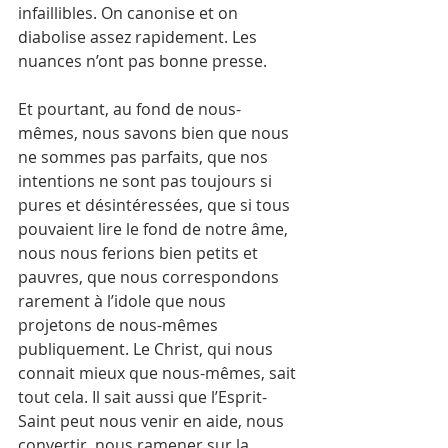
infaillibles. On canonise et on 
diabolise assez rapidement. Les 
nuances n’ont pas bonne presse.
Et pourtant, au fond de nous-
mêmes, nous savons bien que nous 
ne sommes pas parfaits, que nos 
intentions ne sont pas toujours si 
pures et désintéressées, que si tous 
pouvaient lire le fond de notre âme, 
nous nous ferions bien petits et 
pauvres, que nous correspondons 
rarement à l’idole que nous 
projetons de nous-mêmes 
publiquement. Le Christ, qui nous 
connait mieux que nous-mêmes, sait 
tout cela. Il sait aussi que l’Esprit-
Saint peut nous venir en aide, nous 
convertir, nous ramener sur la 