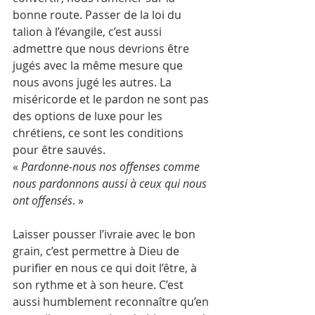
bonne route. Passer de la loi du 
talion à l’évangile, c’est aussi 
admettre que nous devrions être 
jugés avec la même mesure que 
nous avons jugé les autres. La 
miséricorde et le pardon ne sont pas 
des options de luxe pour les 
chrétiens, ce sont les conditions 
pour être sauvés. 
« 
Pardonne-nous nos offenses comme 
nous pardonnons aussi à ceux qui nous 
ont offensés
. »
Laisser pousser l’ivraie avec le bon 
grain, c’est permettre à Dieu de 
purifier en nous ce qui doit l’être, à 
son rythme et à son heure. C’est 
aussi humblement reconnaître qu’en 