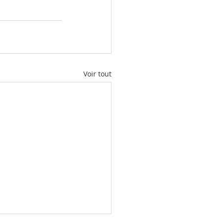
Voir tout