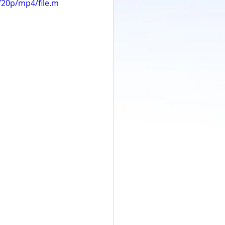
720p/mp4/file.m