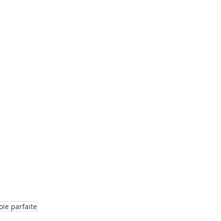
Joie parfaite