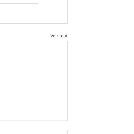
Voir tout