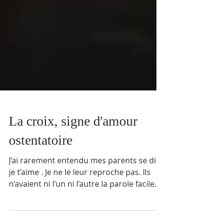
La croix, signe d'amour
ostentatoire
J’ai rarement entendu mes parents se dire
je t’aime . Je ne le leur reproche pas. Ils
n’avaient ni l’un ni l’autre la parole facile. ...