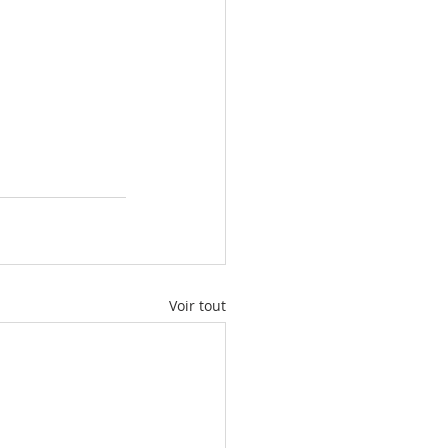
Voir tout