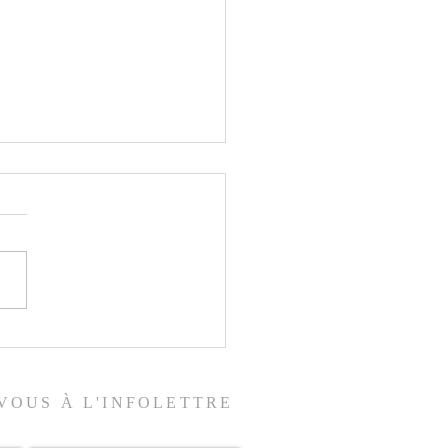
ix du ciel
VOUS À L'INFOLETTRE