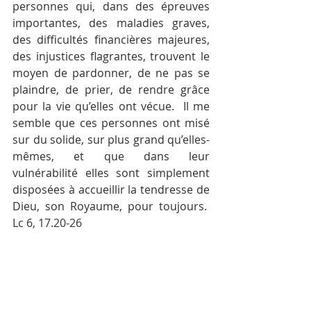
personnes qui, dans des épreuves 
importantes, des maladies graves, 
des difficultés financières majeures, 
des injustices flagrantes, trouvent le 
moyen de pardonner, de ne pas se 
plaindre, de prier, de rendre grâce 
pour la vie qu’elles ont vécue.  Il me 
semble que ces personnes ont misé 
sur du solide, sur plus grand qu’elles-
mêmes, et que dans leur 
vulnérabilité elles sont simplement 
disposées à accueillir la tendresse de 
Dieu, son Royaume, pour toujours.  
Lc 6, 17.20-26