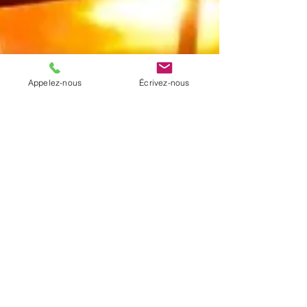
Appelez-nous
Écrivez-nous