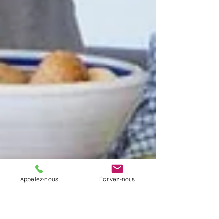
Appelez-nous
Écrivez-nous