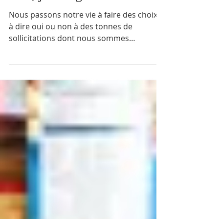
Moi, je mange...
Nous passons notre vie à faire des choix,
à dire oui ou non à des tonnes de
sollicitations dont nous sommes
bombardés à chaque instant. ...