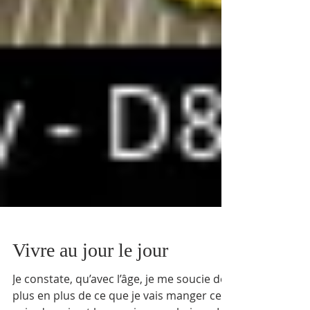
Vivre au jour le jour