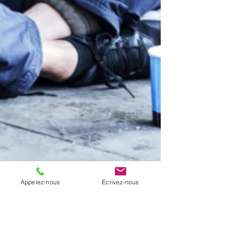
Appelez-nous
Écrivez-nous