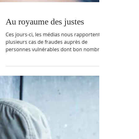
Au royaume des justes
Ces jours-ci, les médias nous rapportent
plusieurs cas de fraudes auprès de
personnes vulnérables dont bon nombre
de personnes âgées qui...