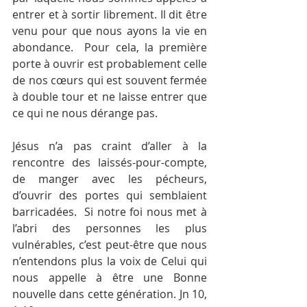
entrer et à sortir librement. Il dit être 
venu pour que nous ayons la vie en 
abondance.  Pour cela, la première 
porte à ouvrir est probablement celle 
de nos cœurs qui est souvent fermée 
à double tour et ne laisse entrer que 
ce qui ne nous dérange pas.
Jésus n’a pas craint d’aller à la 
rencontre des laissés-pour-compte, 
de manger avec les pécheurs, 
d’ouvrir des portes qui semblaient 
barricadées.  Si notre foi nous met à 
l’abri des personnes les plus 
vulnérables, c’est peut-être que nous 
n’entendons plus la voix de Celui qui 
nous appelle à être une Bonne 
nouvelle dans cette génération. Jn 10, 