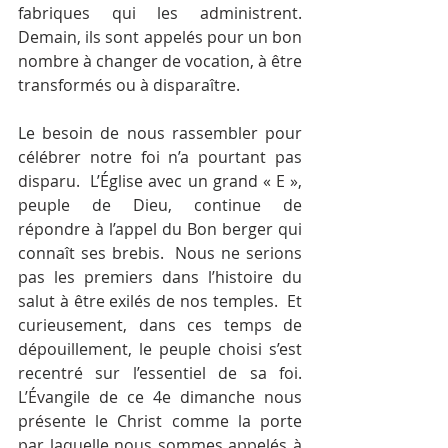
fabriques qui les administrent.  
Demain, ils sont appelés pour un bon 
nombre à changer de vocation, à être 
transformés ou à disparaître.
Le besoin de nous rassembler pour 
célébrer notre foi n’a pourtant pas 
disparu.  L’Église avec un grand « E », 
peuple de Dieu, continue de 
répondre à l’appel du Bon berger qui 
connaît ses brebis.  Nous ne serions 
pas les premiers dans l’histoire du 
salut à être exilés de nos temples.  Et 
curieusement, dans ces temps de 
dépouillement, le peuple choisi s’est 
recentré sur l’essentiel de sa foi.  
L’Évangile de ce 4e dimanche nous 
présente le Christ comme la porte 
par laquelle nous sommes appelés à 