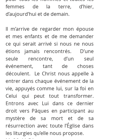
femmes de la terre, d’hier, 
d’aujourd’hui et de demain.
Il m’arrive de regarder mon épouse 
et mes enfants et de me demander 
ce qui serait arrivé si nous ne nous 
étions jamais rencontrés.  D’une 
seule rencontre, d’un seul 
événement, tant de choses 
découlent.  Le Christ nous appelle à 
entrer dans chaque événement de la 
vie, appuyés comme lui, sur la foi en 
Celui qui peut tout transformer.  
Entrons avec Lui dans ce dernier 
droit vers Pâques en participant au 
mystère de sa mort et de sa 
résurrection avec toute l’Église dans 
les liturgies qu’elle nous propose. 