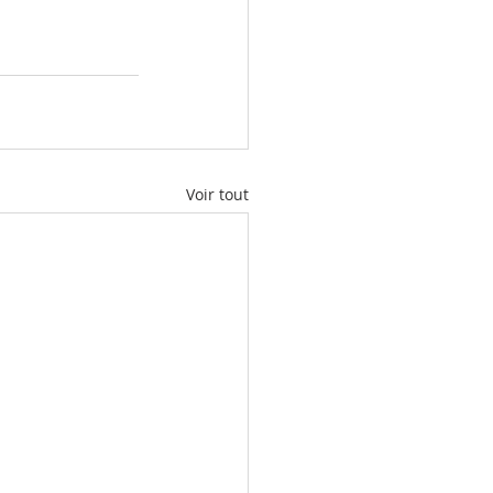
Voir tout