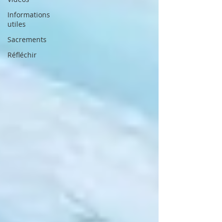
Informations
utiles
Sacrements
Réfléchir