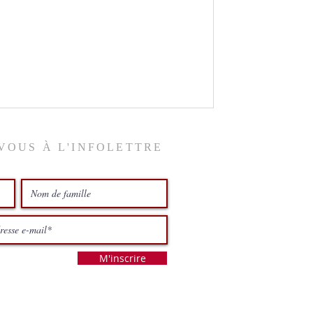
VOUS À L'INFOLETTRE
M'inscrire