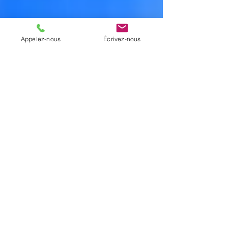
Appelez-nous
Écrivez-nous