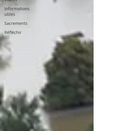
Informations
utiles
Sacrements
Réfléchir