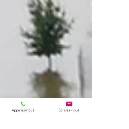
Appelez-nous
Écrivez-nous