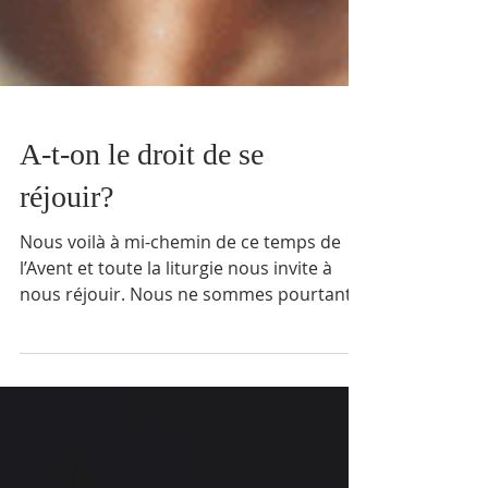
A-t-on le droit de se
réjouir?
Nous voilà à mi-chemin de ce temps de
l’Avent et toute la liturgie nous invite à
nous réjouir. Nous ne sommes pourtant
pas encore à Noël...