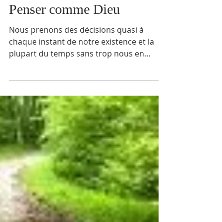
Penser comme Dieu
Nous prenons des décisions quasi à
chaque instant de notre existence et la
plupart du temps sans trop nous en
rendre compte. Une bonne...