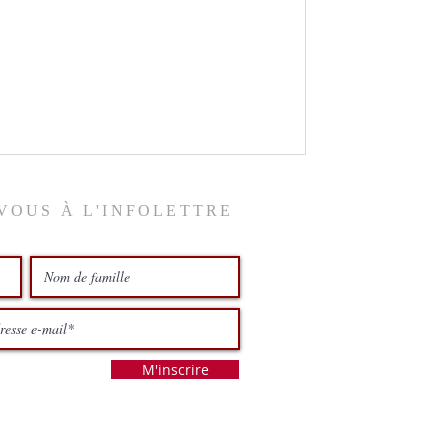
VOUS À L'INFOLETTRE
M'inscrire