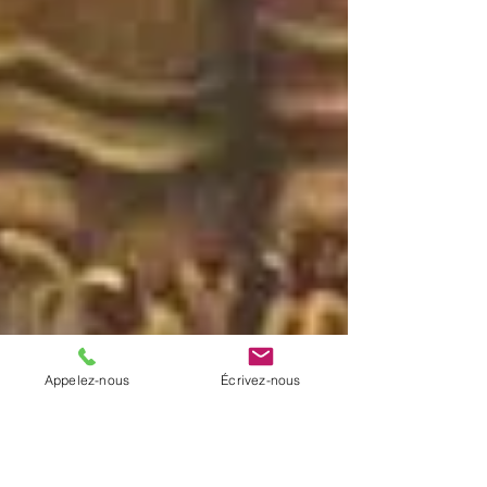
Appelez-nous
Écrivez-nous