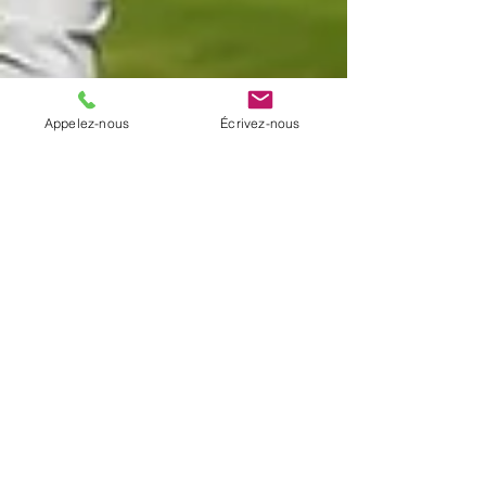
Appelez-nous
Écrivez-nous