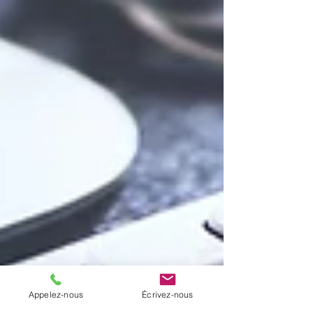
Appelez-nous
Écrivez-nous