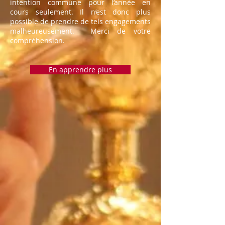
intention commune pour l’année en
cours seulement. Il n’est donc plus
possible de prendre de tels engagements
malheureusement. Merci de votre
compréhension.
En apprendre plus