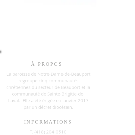
À PROPOS
La paroisse de Notre-Dame-de-Beauport
regroupe cinq communautés
chrétiennes du secteur de Beauport et la
communauté de Sainte-Brigitte-de-
Laval. Elle a été érigée en janvier 2017
par un décret diocésain.
INFORMATIONS
T. (
418) 204-0510