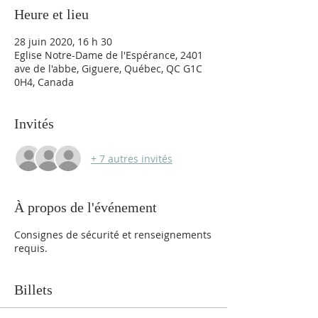
Heure et lieu
28 juin 2020, 16 h 30
Eglise Notre-Dame de l'Espérance, 2401
ave de l'abbe, Giguere, Québec, QC G1C
0H4, Canada
Invités
+ 7 autres invités
À propos de l'événement
Consignes de sécurité et renseignements
requis.
Billets