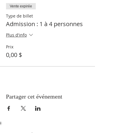
Vente expirée
Type de billet
Admission : 1 à 4 personnes
Plus d'info
Prix
0,00 $
Partager cet événement