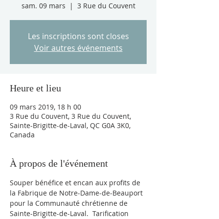
sam. 09 mars
  |  
3 Rue du Couvent
Les inscriptions sont closes
Voir autres événements
Heure et lieu
09 mars 2019, 18 h 00
3 Rue du Couvent, 3 Rue du Couvent,
Sainte-Brigitte-de-Laval, QC G0A 3K0,
Canada
À propos de l'événement
Souper bénéfice et encan aux profits de 
la Fabrique de Notre-Dame-de-Beauport 
pour la Communauté chrétienne de 
Sainte-Brigitte-de-Laval.  Tarification 