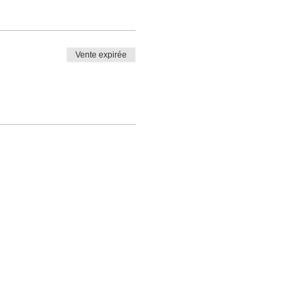
Vente expirée