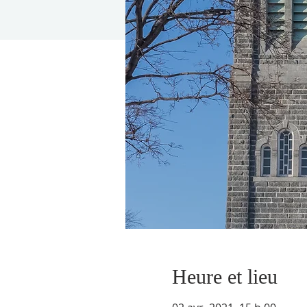
Heure et lieu