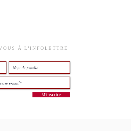
VOUS À L'INFOLETTRE
M'inscrire