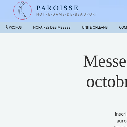
PAROISSE
NOTRE-DAME-DE-BEAUPORT
À PROPOS
HORAIRES DES MESSES
UNITÉ ORLÉANS
COM
Messe
octob
Inscr
auro