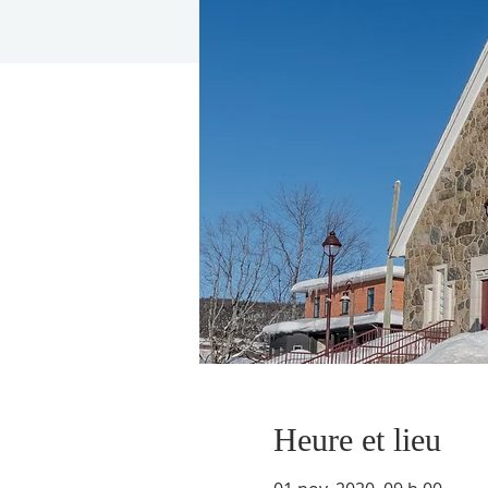
Heure et lieu