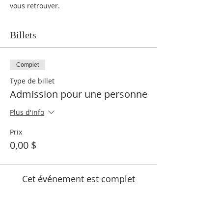
vous retrouver.
Billets
Complet
Type de billet
Admission pour une personne
Plus d'info
Prix
0,00 $
Cet événement est complet