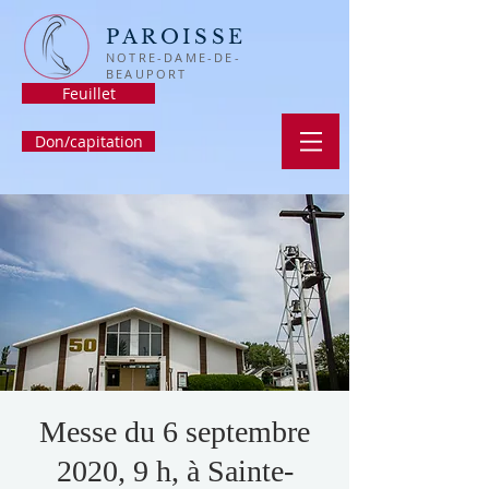
PAROISSE
NOTRE-DAME-DE-
BEAUPORT
Feuillet
Don/capitation
Messe du 6 septembre
2020, 9 h, à Sainte-