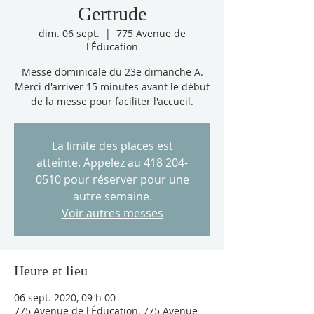
Gertrude
dim. 06 sept.
  |  
775 Avenue de
l'Éducation
Messe dominicale du 23e dimanche A.
Merci d'arriver 15 minutes avant le début
de la messe pour faciliter l'accueil.
La limite des places est
atteinte. Appelez au 418 204-
0510 pour réserver pour une
autre semaine.
Voir autres messes
Heure et lieu
06 sept. 2020, 09 h 00
775 Avenue de l'Éducation, 775 Avenue