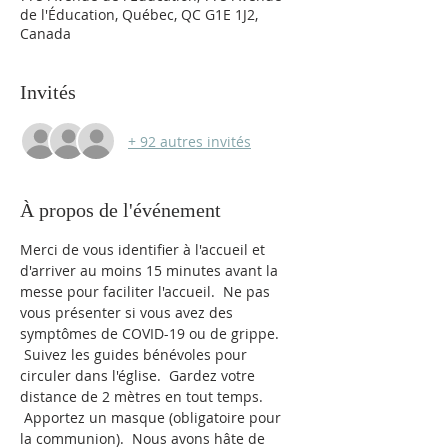
de l'Éducation, Québec, QC G1E 1J2,
Canada
Invités
+ 92 autres invités
À propos de l'événement
Merci de vous identifier à l'accueil et 
d'arriver au moins 15 minutes avant la 
messe pour faciliter l'accueil.  Ne pas 
vous présenter si vous avez des 
symptômes de COVID-19 ou de grippe. 
 Suivez les guides bénévoles pour 
circuler dans l'église.  Gardez votre 
distance de 2 mètres en tout temps. 
 Apportez un masque (obligatoire pour 
la communion).  Nous avons hâte de 