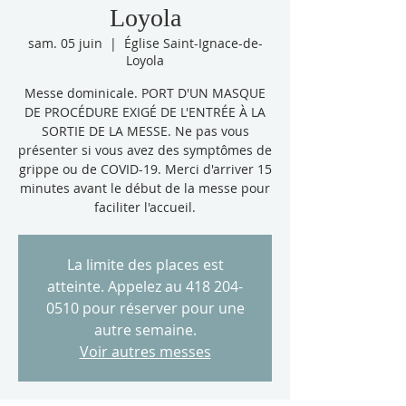
Loyola
sam. 05 juin
  |  
Église Saint-Ignace-de-
Loyola
Messe dominicale. PORT D'UN MASQUE
DE PROCÉDURE EXIGÉ DE L'ENTRÉE À LA
SORTIE DE LA MESSE. Ne pas vous
présenter si vous avez des symptômes de
grippe ou de COVID-19. Merci d'arriver 15
minutes avant le début de la messe pour
faciliter l'accueil.
La limite des places est
atteinte. Appelez au 418 204-
0510 pour réserver pour une
autre semaine.
Voir autres messes