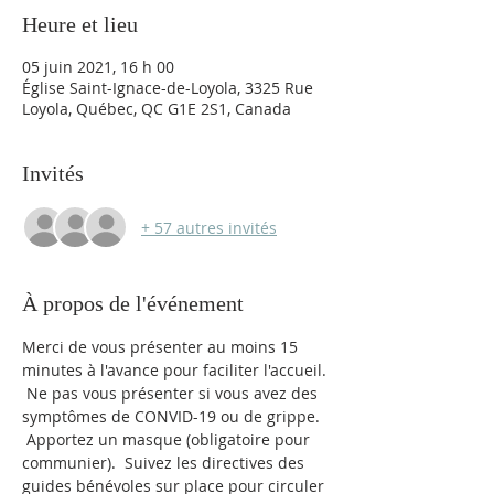
Heure et lieu
05 juin 2021, 16 h 00
Église Saint-Ignace-de-Loyola, 3325 Rue
Loyola, Québec, QC G1E 2S1, Canada
Invités
+ 57 autres invités
À propos de l'événement
Merci de vous présenter au moins 15 
minutes à l'avance pour faciliter l'accueil. 
 Ne pas vous présenter si vous avez des 
symptômes de CONVID-19 ou de grippe. 
 Apportez un masque (obligatoire pour 
communier).  Suivez les directives des 
guides bénévoles sur place pour circuler 