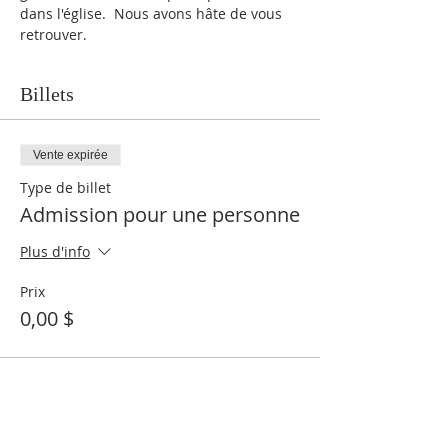
dans l'église.  Nous avons hâte de vous 
retrouver.
Billets
Vente expirée
Type de billet
Admission pour une personne
Plus d'info
Prix
0,00 $